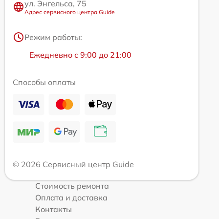
ул. Энгельса, 75
Адрес сервисного центра Guide
Режим работы:
Ежедневно с 9:00 до 21:00
Способы оплаты
© 2026 Сервисный центр Guide
Стоимость ремонта
Оплата и доставка
Контакты