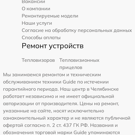
Вакансии
О компании
Ремонтируемые модели
Наши услуги
Согласие на обработку персональных данных
Способы оплаты
Ремонт устройств
Тепловизоров
Тепловизионных
прицелов
Мы занимаемся ремонтом и техническим
обслуживанием техники Guide по истечении
гарантийного периода. Наш центр в Челябинске
работает независимо и не имеет официальной
авторизации от производителя. Цены на ремонт,
указанные на сайте, носят исключительно
ознакомительный характер и не являются публичной
офертой согласно п. 2 ст. 437 ГК РФ. Названия и
обозначения торговой марки Guide упоминаются