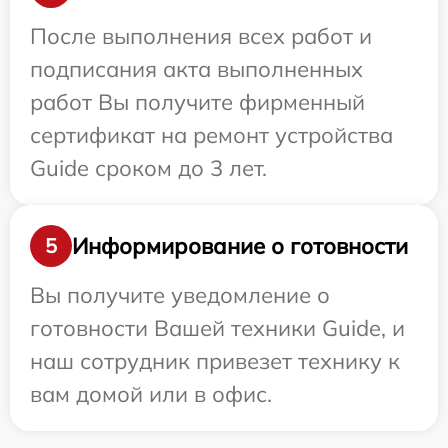
После выполнения всех работ и
подписания акта выполненных
работ Вы получите фирменный
сертификат на ремонт устройства
Guide сроком до 3 лет.
Информирование о готовности
5
Вы получите уведомление о
готовности Вашей техники Guide, и
наш сотрудник привезет технику к
вам домой или в офис.