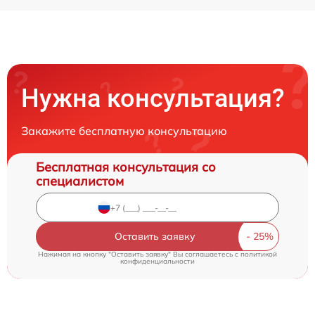
Нужна консультация?
Закажите бесплатную консультацию
Бесплатная консультация со
специалистом
Оставить заявку
Нажимая на кнопку "Оставить заявку" Вы соглашаетесь c
политикой
конфиденциальности