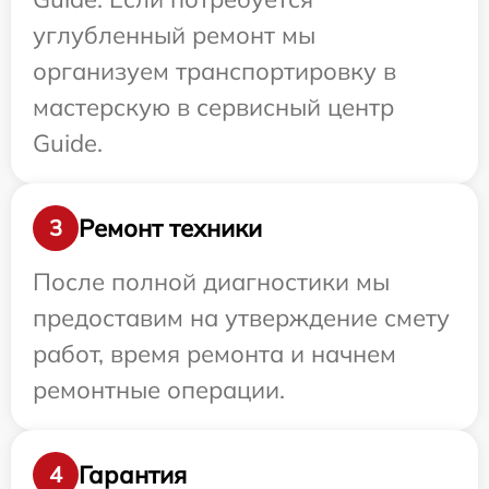
углубленный ремонт мы
организуем транспортировку в
мастерскую в сервисный центр
Guide.
Ремонт техники
3
После полной диагностики мы
предоставим на утверждение смету
работ, время ремонта и начнем
ремонтные операции.
Гарантия
4