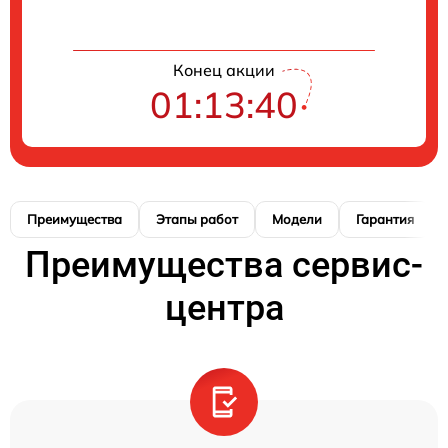
Конец акции
01:13:40
Преимущества
Этапы работ
Модели
Гарантия
Преимущества сервис-
центра