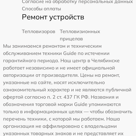
Согласие на обработку персональных данных
Способы оплаты
Ремонт устройств
Тепловизоров
Тепловизионных
прицелов
Мы занимаемся ремонтом и техническим
обслуживанием техники Guide по истечении
гарантийного периода. Наш центр в Челябинске
работает независимо и не имеет официальной
авторизации от производителя. Цены на ремонт,
указанные на сайте, носят исключительно
ознакомительный характер и не являются публичной
офертой согласно п. 2 ст. 437 ГК РФ. Названия и
обозначения торговой марки Guide упоминаются
только в информационных целях — чтобы обозначить
перечень техники, с которой мы работаем. Наша
организация не аффилирована с владельцами
указанных товарных знаков и не представляет их