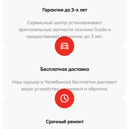
Гарантия до 3-х лет
Сервисный центр устанавливает
оригинальные запчасти техники Guide и
предоставляет гарантию до 3 лет.
Бесплатная доставка
Наш курьер в Челябинске бесплатно доставит
ваше устройство на ремонт и обратно.
Срочный ремонт