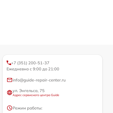
+7 (351) 200-51-37
Ежедневно с 9:00 до 21:00
info@guide-repair-center.ru
ул. Энгельса, 75
Адрес сервисного центра Guide
Режим работы: