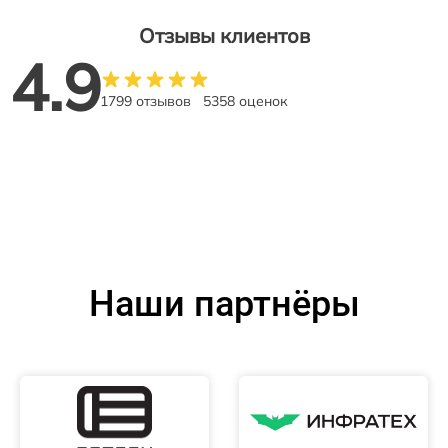
Отзывы клиентов
4.9
1799 отзывов
5358 оценок
Наши партнёры