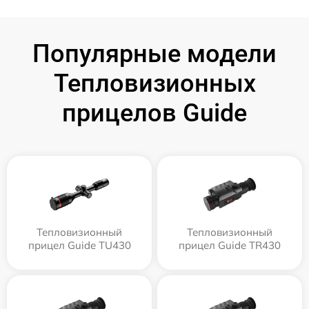
Популярные модели
Тепловизионных
прицелов Guide
Тепловизионный
Тепловизионный
прицел Guide TU430
прицел Guide TR430