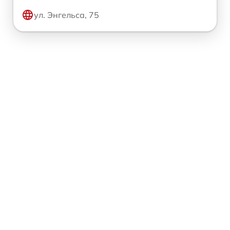
ул. Энгельса, 75