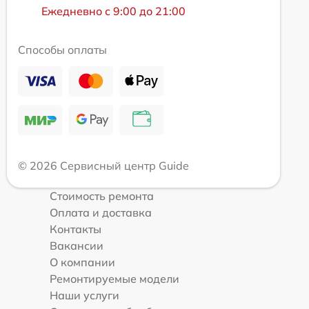
Ежедневно с 9:00 до 21:00
Способы оплаты
© 2026 Сервисный центр Guide
Стоимость ремонта
Оплата и доставка
Контакты
Вакансии
О компании
Ремонтируемые модели
Наши услуги