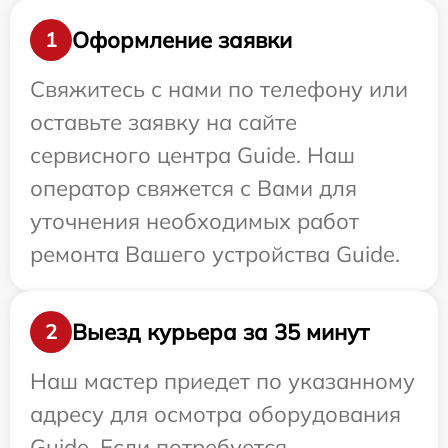
Оформление заявки
1
Свяжитесь с нами по телефону или
оставьте заявку на сайте
сервисного центра Guide. Наш
оператор свяжется с Вами для
уточнения необходимых работ
ремонта Вашего устройства Guide.
Выезд курьера за 35 минут
2
Наш мастер приедет по указанному
адресу для осмотра оборудования
Guide. Если потребуется