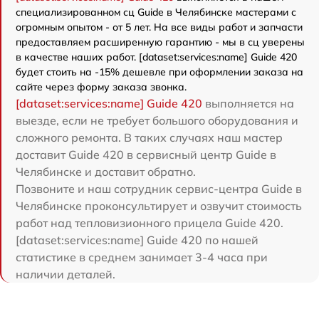
специализированном сц Guide в Челябинске мастерами с
огромным опытом - от 5 лет. На все виды работ и запчасти
предоставляем расширенную гарантию - мы в сц уверены
в качестве наших работ. [dataset:services:name] Guide 420
будет стоить на -15% дешевле при оформлении заказа на
сайте через форму заказа звонка.
[dataset:services:name] Guide 420
выполняется на
выезде, если не требует большого оборудования и
сложного ремонта. В таких случаях наш мастер
доставит Guide 420 в сервисный центр Guide в
Челябинске и доставит обратно.
Позвоните и наш сотрудник сервис-центра Guide в
Челябинске проконсультирует и озвучит стоимость
работ над тепловизионного прицела Guide 420.
[dataset:services:name] Guide 420 по нашей
статистике в среднем занимает 3-4 часа при
наличии деталей.