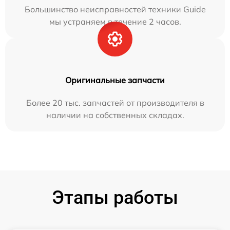
Большинство неисправностей техники Guide
мы устраняем в течение 2 часов.
Оригинальные запчасти
Более 20 тыс. запчастей от производителя в
наличии на собственных складах.
Этапы работы