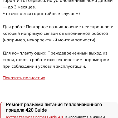
Гарантия от сервиса: на установленные нами детали
— до 3 месяцев.
Что считается гарантийным случаем?
Для работ: Повторное возникновение неисправности,
который напрямую связан с выполненной работой
(например, некорректный монтаж запчасти).
Для комплектующих: Преждевременный выход из
строя, отказ в работе или техническим параметрам
при соблюдении условий эксплуатации.
Показать полностью
Ремонт разъема питания тепловизионного
прицела 420 Guide
[dataset:services:name] Guide 420
выполняется в нашем