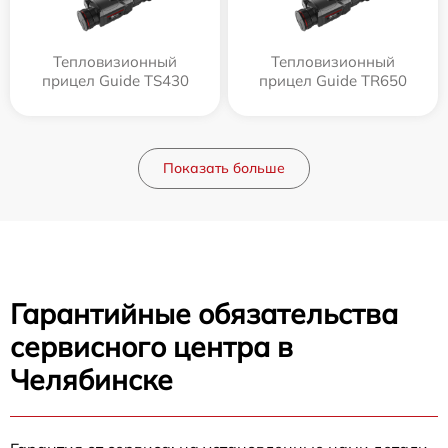
Тепловизионный
Тепловизионный
прицел Guide TS430
прицел Guide TR650
Показать больше
Гарантийные обязательства
сервисного центра в
Челябинске