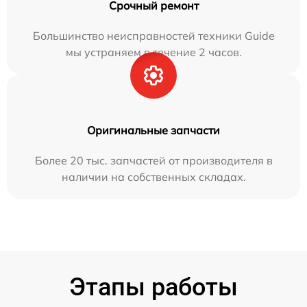
Срочный ремонт
Большинство неисправностей техники Guide
мы устраняем в течение 2 часов.
Оригинальные запчасти
Более 20 тыс. запчастей от производителя в
наличии на собственных складах.
Этапы работы