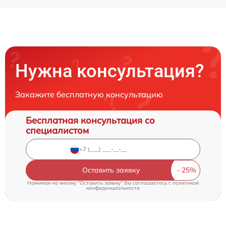
Нужна консультация?
Закажите бесплатную консультацию
Бесплатная консультация со
специалистом
Оставить заявку
Нажимая на кнопку "Оставить заявку" Вы соглашаетесь c
политикой
конфиденциальности