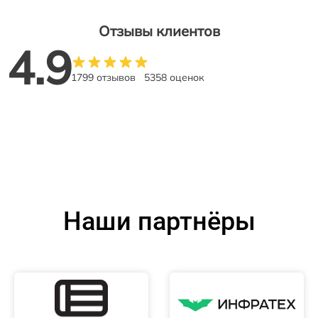
Отзывы клиентов
4.9
1799 отзывов
5358 оценок
Наши партнёры