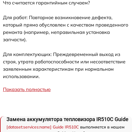
Что считается гарантийным случаем?
Для работ: Повторное возникновение дефекта,
который прямо обусловлен с качеством проведенного
ремонта (например, неправильная установка
запчасти).
Для комплектующих: Преждевременный выход из
строя, утрата работоспособности или несоответствие
заявленным характеристикам при нормальном
использовании.
Показать полностью
Замена аккумулятора тепловизора IR510C Guide
[dataset:services:name] Guide IR510C
выполняется в нашем