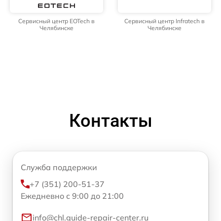
Сервисный центр EOTech в
Сервисный центр Infratech в
Челябинске
Челябинске
Контакты
Служба поддержки
+7 (351) 200-51-37
Ежедневно с 9:00 до 21:00
info@chl.guide-repair-center.ru