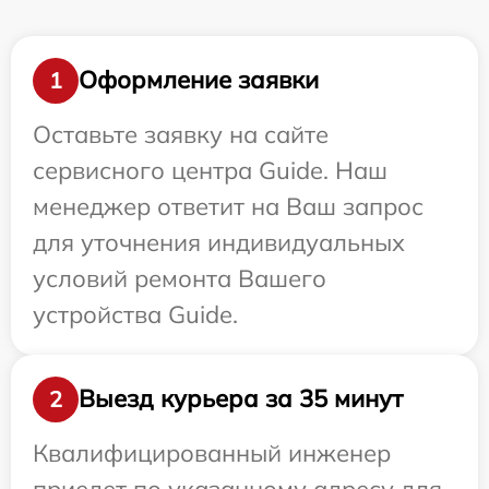
Оформление заявки
1
Оставьте заявку на сайте
сервисного центра Guide. Наш
менеджер ответит на Ваш запрос
для уточнения индивидуальных
условий ремонта Вашего
устройства Guide.
Выезд курьера за 35 минут
2
Квалифицированный инженер
приедет по указанному адресу для