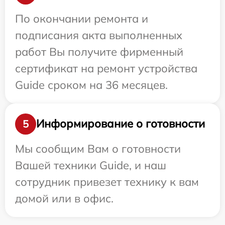
По окончании ремонта и
подписания акта выполненных
работ Вы получите фирменный
сертификат на ремонт устройства
Guide сроком на 36 месяцев.
Информирование о готовности
5
Мы сообщим Вам о готовности
Вашей техники Guide, и наш
сотрудник привезет технику к вам
домой или в офис.