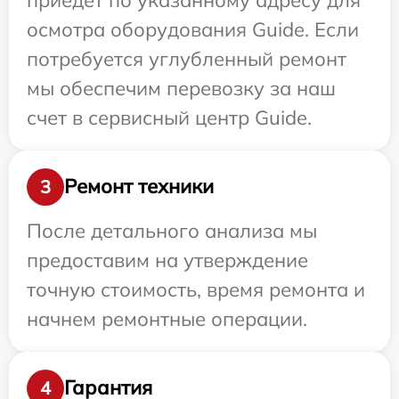
осмотра оборудования Guide. Если
потребуется углубленный ремонт
мы обеспечим перевозку за наш
счет в сервисный центр Guide.
Ремонт техники
3
После детального анализа мы
предоставим на утверждение
точную стоимость, время ремонта и
начнем ремонтные операции.
Гарантия
4