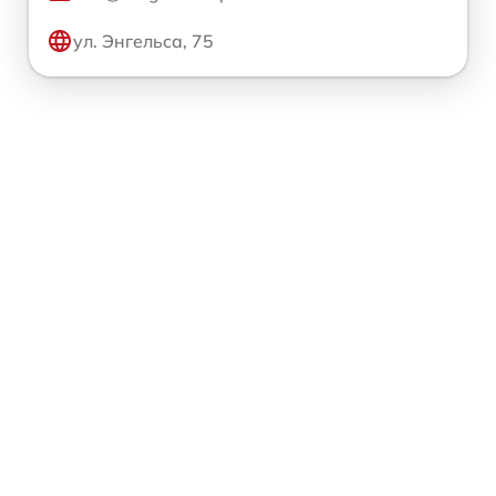
ул. Энгельса, 75