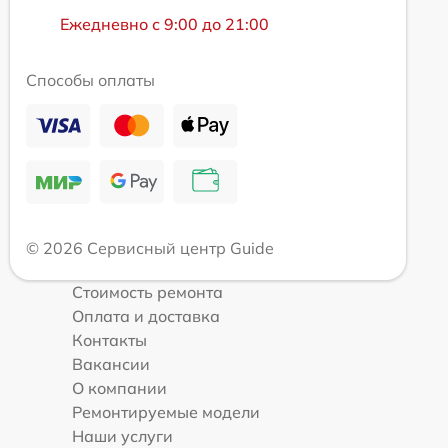
Ежедневно с 9:00 до 21:00
Способы оплаты
© 2026 Сервисный центр Guide
Стоимость ремонта
Оплата и доставка
Контакты
Вакансии
О компании
Ремонтируемые модели
Наши услуги