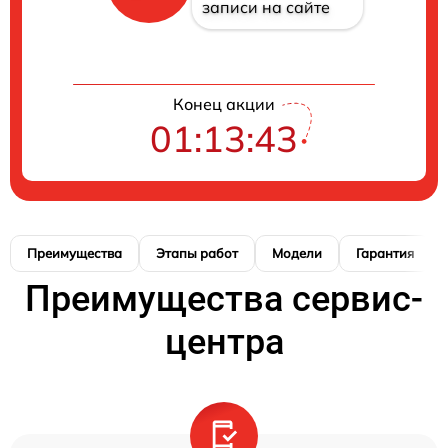
записи на сайте
Конец акции
01:13:41
Преимущества
Этапы работ
Модели
Гарантия
Преимущества сервис-
центра