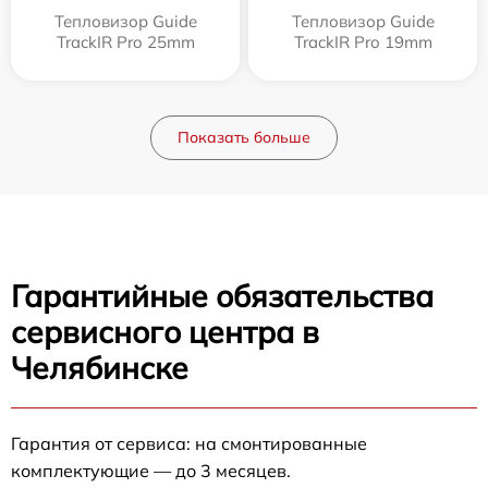
Тепловизор Guide
Тепловизор Guide
TrackIR Pro 25mm
TrackIR Pro 19mm
Показать больше
Гарантийные обязательства
сервисного центра в
Челябинске
Гарантия от сервиса: на смонтированные
комплектующие — до 3 месяцев.