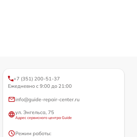
+7 (351) 200-51-37
Ежедневно с 9:00 до 21:00
info@guide-repair-center.ru
ул. Энгельса, 75
Адрес сервисного центра Guide
Режим работы: