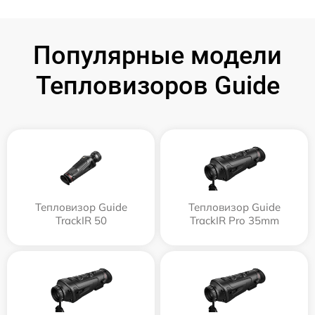
Популярные модели
Тепловизоров Guide
Тепловизор Guide
Тепловизор Guide
TrackIR 50
TrackIR Pro 35mm