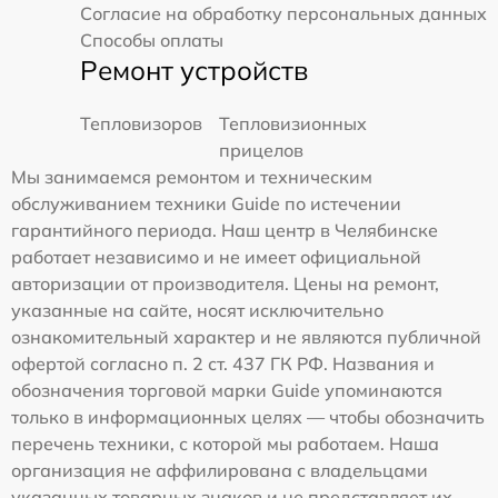
Согласие на обработку персональных данных
Способы оплаты
Ремонт устройств
Тепловизоров
Тепловизионных
прицелов
Мы занимаемся ремонтом и техническим
обслуживанием техники Guide по истечении
гарантийного периода. Наш центр в Челябинске
работает независимо и не имеет официальной
авторизации от производителя. Цены на ремонт,
указанные на сайте, носят исключительно
ознакомительный характер и не являются публичной
офертой согласно п. 2 ст. 437 ГК РФ. Названия и
обозначения торговой марки Guide упоминаются
только в информационных целях — чтобы обозначить
перечень техники, с которой мы работаем. Наша
организация не аффилирована с владельцами
указанных товарных знаков и не представляет их