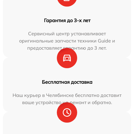
Гарантия до 3-х лет
Сервисный центр устанавливает
оригинальные запчасти техники Guide и
предоставляет гарантию до 3 лет.
Бесплатная доставка
Наш курьер в Челябинске бесплатно доставит
ваше устройство на ремонт и обратно.