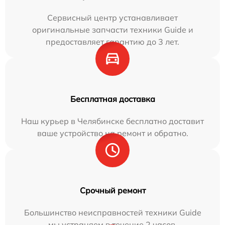
Сервисный центр устанавливает
оригинальные запчасти техники Guide и
предоставляет гарантию до 3 лет.
Бесплатная доставка
Наш курьер в Челябинске бесплатно доставит
ваше устройство на ремонт и обратно.
Срочный ремонт
Большинство неисправностей техники Guide
мы устраняем в течение 2 часов.