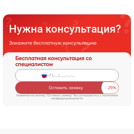
Нужна консультация?
Закажите бесплатную консультацию
Бесплатная консультация со
специалистом
Оставить заявку
Нажимая на кнопку "Оставить заявку" Вы соглашаетесь c
политикой
конфиденциальности