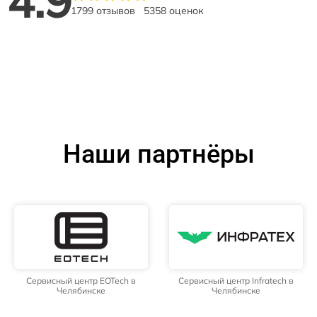
4.9
1799 отзывов
5358 оценок
Наши партнёры
Сервисный центр EOTech в
Сервисный центр Infratech в
Челябинске
Челябинске