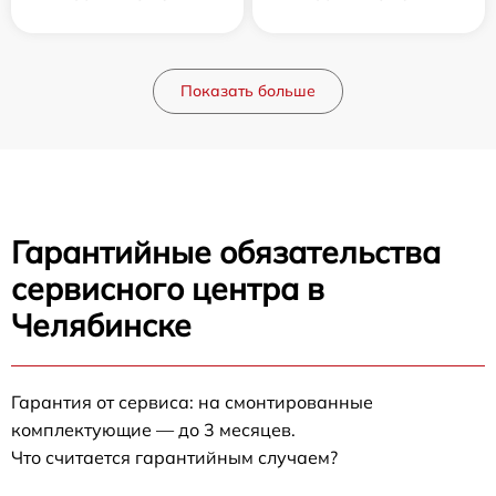
Показать больше
Гарантийные обязательства
сервисного центра в
Челябинске
Гарантия от сервиса: на смонтированные
комплектующие — до 3 месяцев.
Что считается гарантийным случаем?