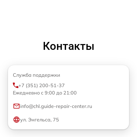
Контакты
Служба поддержки
+7 (351) 200-51-37
Ежедневно с 9:00 до 21:00
info@chl.guide-repair-center.ru
ул. Энгельса, 75