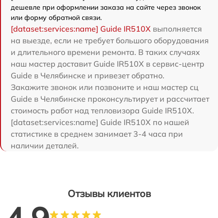
дешевле при оформлении заказа на сайте через звонок
или форму обратной связи.
[dataset:services:name] Guide IR510X
выполняется
на выезде, если не требует большого оборудования
и длительного времени ремонта. В таких случаях
наш мастер доставит Guide IR510X в сервис-центр
Guide в Челябинске и привезет обратно.
Закажите звонок или позвоните и наш мастер сц
Guide в Челябинске проконсультирует и рассчитает
стоимость работ над тепловизора Guide IR510X.
[dataset:services:name] Guide IR510X по нашей
статистике в среднем занимает 3-4 часа при
наличии деталей.
Отзывы клиентов