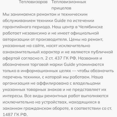
Тепловизоров
Тепловизионных
прицелов
Мы занимаемся ремонтом и техническим
обслуживанием техники Guide по истечении
гарантийного периода. Наш центр в Челябинске
работает независимо и не имеет официальной
авторизации от производителя. Цены на ремонт,
указанные на сайте, носят исключительно
ознакомительный характер и не являются публичной
офертой согласно п. 2 ст. 437 ГК РФ. Названия и
обозначения торговой марки Guide упоминаются
только в информационных целях — чтобы обозначить
перечень техники, с которой мы работаем. Наша
организация не аффилирована с владельцами
указанных товарных знаков и не представляет их
интересы. Все виды ремонтных работ выполняются
исключительно на устройствах, находящихся в
законном гражданском обороте, в соответствии со ст.
1487 ГК РФ.