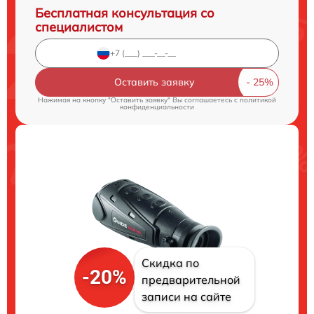
Бесплатная консультация со
специалистом
Оставить заявку
Нажимая на кнопку "Оставить заявку" Вы соглашаетесь c
политикой
конфиденциальности
Скидка по
-20%
предварительной
записи на сайте