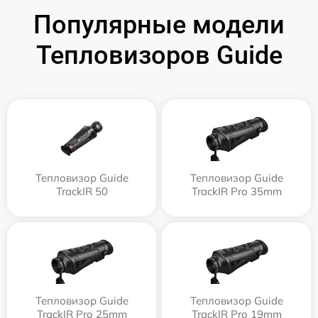
Популярные модели
Тепловизоров Guide
Тепловизор Guide
Тепловизор Guide
TrackIR 50
TrackIR Pro 35mm
Тепловизор Guide
Тепловизор Guide
TrackIR Pro 25mm
TrackIR Pro 19mm