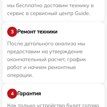
мы бесплатно доставим технику в
сервис в сервисный центр Guide.
Ремонт техники
3
После детального анализа мы
предоставим на утверждение
окончательный расчет, график
работ и начнем ремонтные
операции.
Гарантия
4
Как только устройство будет готово