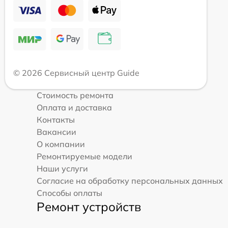
© 2026 Сервисный центр Guide
Стоимость ремонта
Оплата и доставка
Контакты
Вакансии
О компании
Ремонтируемые модели
Наши услуги
Согласие на обработку персональных данных
Способы оплаты
Ремонт устройств