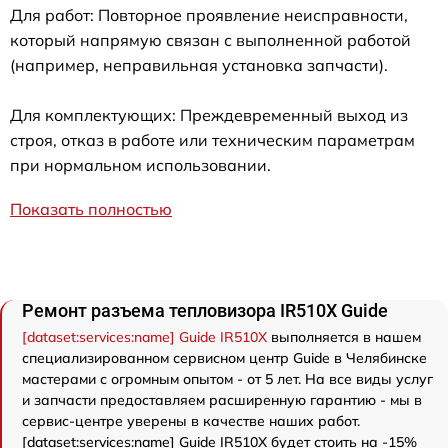
Для работ: Повторное проявление неисправности,
который напрямую связан с выполненной работой
(например, неправильная установка запчасти).
Для комплектующих: Преждевременный выход из
строя, отказ в работе или техническим параметрам
при нормальном использовании.
Показать полностью
Ремонт разъема тепловизора IR510X Guide
[dataset:services:name] Guide IR510X
выполняется в нашем
специализированном сервисном центр Guide в Челябинске
мастерами с огромным опытом - от 5 лет. На все виды услуг
и запчасти предоставляем расширенную гарантию - мы в
сервис-центре уверены в качестве наших работ.
[dataset:services:name] Guide IR510X будет стоить на -15%