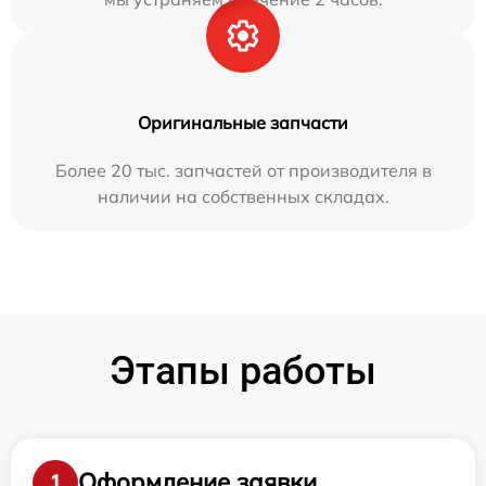
Оригинальные запчасти
Более 20 тыс. запчастей от производителя в
наличии на собственных складах.
Этапы работы
Оформление заявки
1