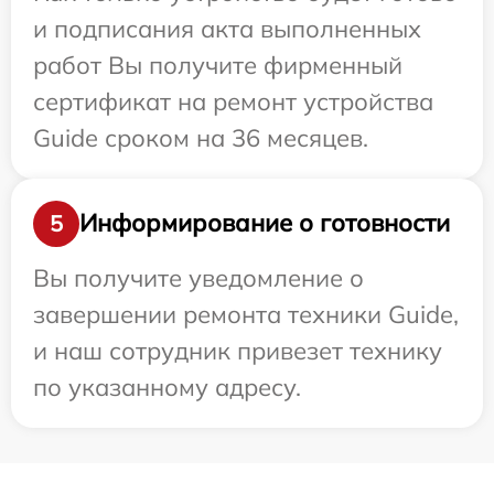
и подписания акта выполненных
работ Вы получите фирменный
сертификат на ремонт устройства
Guide сроком на 36 месяцев.
Информирование о готовности
5
Вы получите уведомление о
завершении ремонта техники Guide,
и наш сотрудник привезет технику
по указанному адресу.