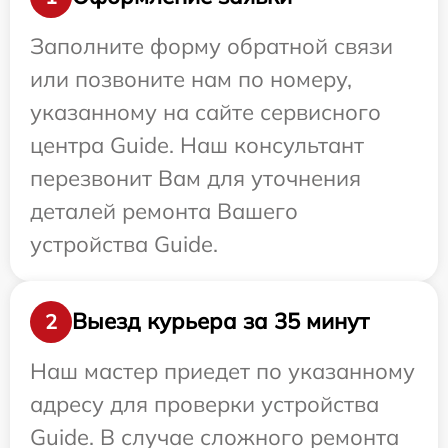
Заполните форму обратной связи
или позвоните нам по номеру,
указанному на сайте сервисного
центра Guide. Наш консультант
перезвонит Вам для уточнения
деталей ремонта Вашего
устройства Guide.
Выезд курьера за 35 минут
2
Наш мастер приедет по указанному
адресу для проверки устройства
Guide. В случае сложного ремонта