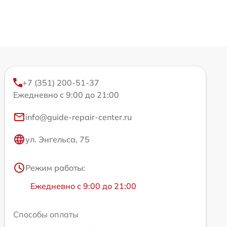
+7 (351) 200-51-37
Ежедневно с 9:00 до 21:00
info@guide-repair-center.ru
ул. Энгельса, 75
Режим работы:
Ежедневно с 9:00 до 21:00
Способы оплаты