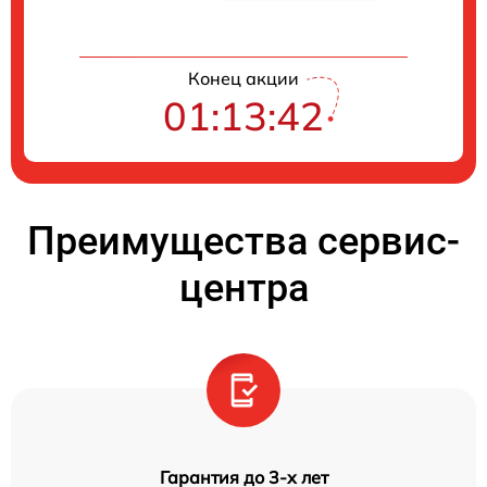
Конец акции
01:13:41
Преимущества сервис-
центра
Гарантия до 3-х лет