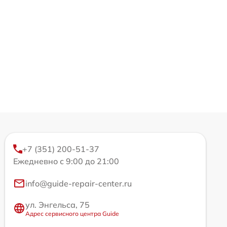
+7 (351) 200-51-37
Ежедневно с 9:00 до 21:00
info@guide-repair-center.ru
ул. Энгельса, 75
Адрес сервисного центра Guide