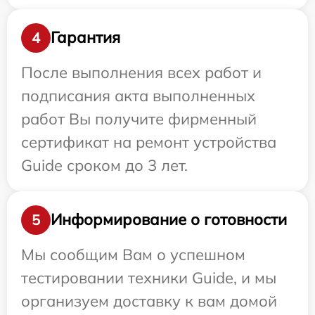
Гарантия
4
После выполнения всех работ и
подписания акта выполненных
работ Вы получите фирменный
сертификат на ремонт устройства
Guide сроком до 3 лет.
Информирование о готовности
5
Мы сообщим Вам о успешном
тестировании техники Guide, и мы
организуем доставку к вам домой