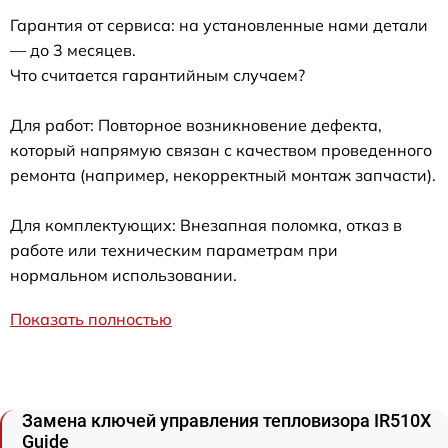
Гарантия от сервиса: на установленные нами детали
— до 3 месяцев.
Что считается гарантийным случаем?
Для работ: Повторное возникновение дефекта,
который напрямую связан с качеством проведенного
ремонта (например, некорректный монтаж запчасти).
Для комплектующих: Внезапная поломка, отказ в
работе или техническим параметрам при
нормальном использовании.
Показать полностью
Замена ключей управления тепловизора IR510X
Guide