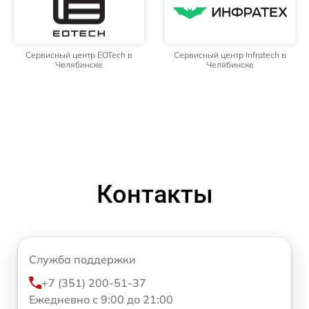
Сервисный центр EOTech в
Сервисный центр Infratech в
Челябинске
Челябинске
Контакты
Служба поддержки
+7 (351) 200-51-37
Ежедневно с 9:00 до 21:00