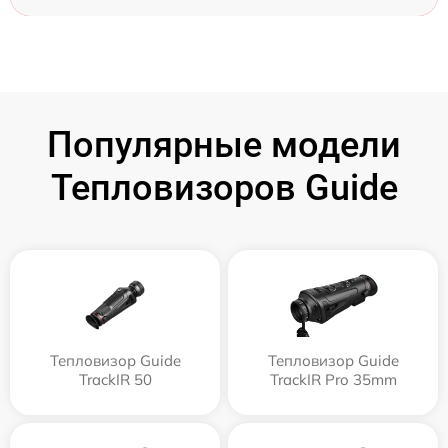
Популярные модели
Тепловизоров Guide
Тепловизор Guide
Тепловизор Guide
TrackIR 50
TrackIR Pro 35mm