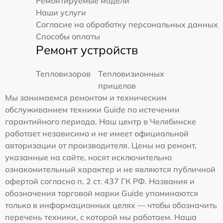
Ремонтируемые модели
Наши услуги
Согласие на обработку персональных данных
Способы оплаты
Ремонт устройств
Тепловизоров
Тепловизионных
прицелов
Мы занимаемся ремонтом и техническим
обслуживанием техники Guide по истечении
гарантийного периода. Наш центр в Челябинске
работает независимо и не имеет официальной
авторизации от производителя. Цены на ремонт,
указанные на сайте, носят исключительно
ознакомительный характер и не являются публичной
офертой согласно п. 2 ст. 437 ГК РФ. Названия и
обозначения торговой марки Guide упоминаются
только в информационных целях — чтобы обозначить
перечень техники, с которой мы работаем. Наша