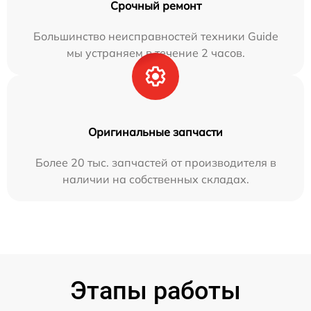
Срочный ремонт
Большинство неисправностей техники Guide
мы устраняем в течение 2 часов.
Оригинальные запчасти
Более 20 тыс. запчастей от производителя в
наличии на собственных складах.
Этапы работы