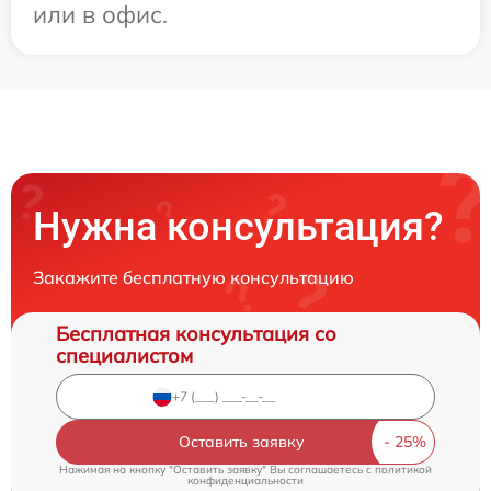
или в офис.
Нужна консультация?
Закажите бесплатную консультацию
Бесплатная консультация со
специалистом
Оставить заявку
Нажимая на кнопку "Оставить заявку" Вы соглашаетесь c
политикой
конфиденциальности