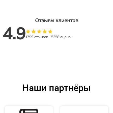
Отзывы клиентов
4.9
1799 отзывов
5358 оценок
Наши партнёры