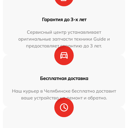
Гарантия до 3-х лет
Сервисный центр устанавливает
оригинальные запчасти техники Guide и
предоставляет гарантию до 3 лет.
Бесплатная доставка
Наш курьер в Челябинске бесплатно доставит
ваше устройство на ремонт и обратно.