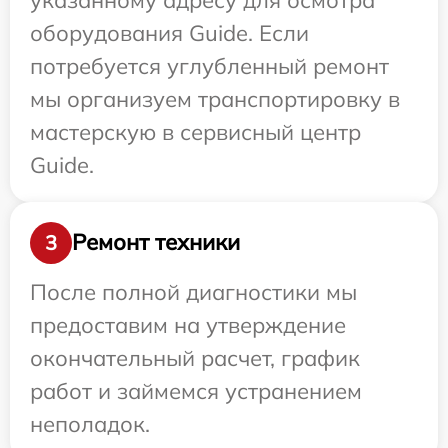
оборудования Guide. Если
потребуется углубленный ремонт
мы организуем транспортировку в
мастерскую в сервисный центр
Guide.
Ремонт техники
3
После полной диагностики мы
предоставим на утверждение
окончательный расчет, график
работ и займемся устранением
неполадок.