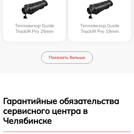
Тепловизор Guide
Тепловизор Guide
TrackIR Pro 25mm
TrackIR Pro 19mm
Показать больше
Гарантийные обязательства
сервисного центра в
Челябинске