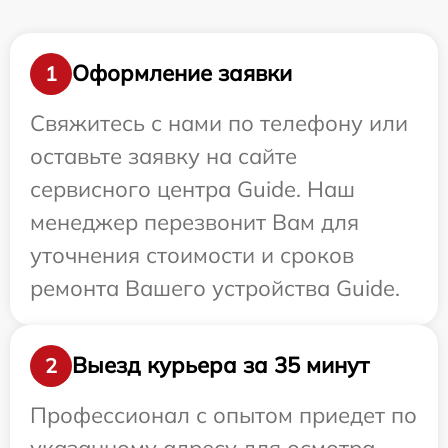
Оформление заявки
1
Свяжитесь с нами по телефону или
оставьте заявку на сайте
сервисного центра Guide. Наш
менеджер перезвонит Вам для
уточнения стоимости и сроков
ремонта Вашего устройства Guide.
Выезд курьера за 35 минут
2
Профессионал с опытом приедет по
указанному адресу для осмотра