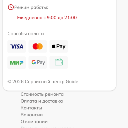
Режим работы:
Ежедневно с 9:00 до 21:00
Способы оплаты
© 2026 Сервисный центр Guide
Стоимость ремонта
Оплата и доставка
Контакты
Вакансии
О компании