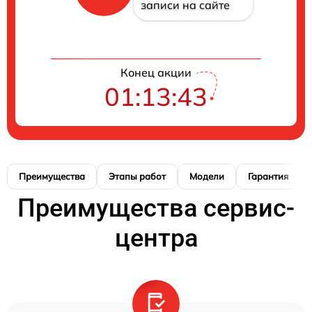
записи на сайте
Конец акции
01:13:42
Преимущества
Этапы работ
Модели
Гарантия
Преимущества сервис-
центра