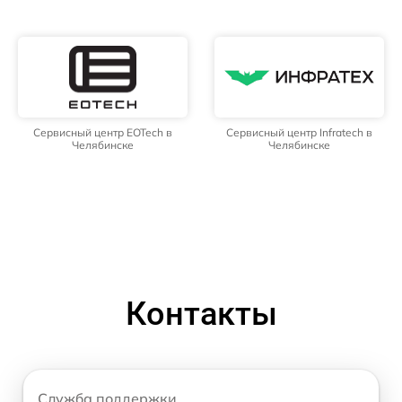
Сервисный центр EOTech в
Сервисный центр Infratech в
Челябинске
Челябинске
Контакты
Служба поддержки