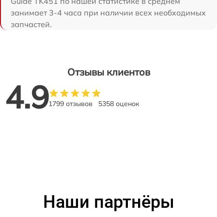
Guide TK451 по нашей статистике в среднем
занимает 3-4 часа при наличии всех необходимых
запчастей.
Отзывы клиентов
4.9
1799 отзывов
5358 оценок
Наши партнёры