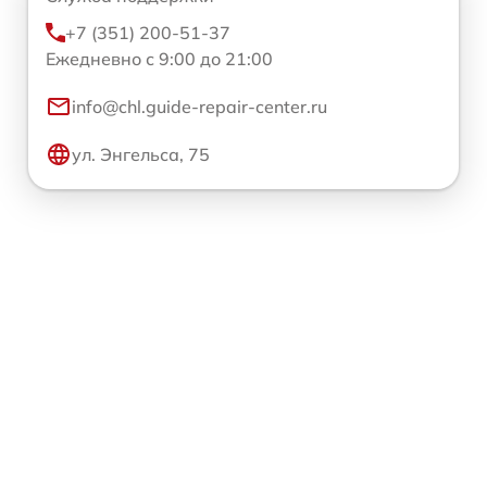
+7 (351) 200-51-37
Ежедневно с 9:00 до 21:00
info@chl.guide-repair-center.ru
ул. Энгельса, 75