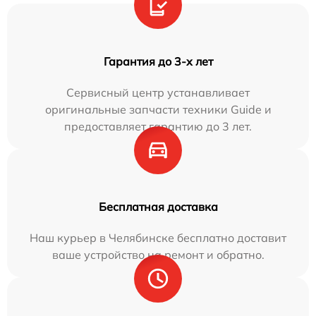
Гарантия до 3-х лет
Сервисный центр устанавливает
оригинальные запчасти техники Guide и
предоставляет гарантию до 3 лет.
Бесплатная доставка
Наш курьер в Челябинске бесплатно доставит
ваше устройство на ремонт и обратно.