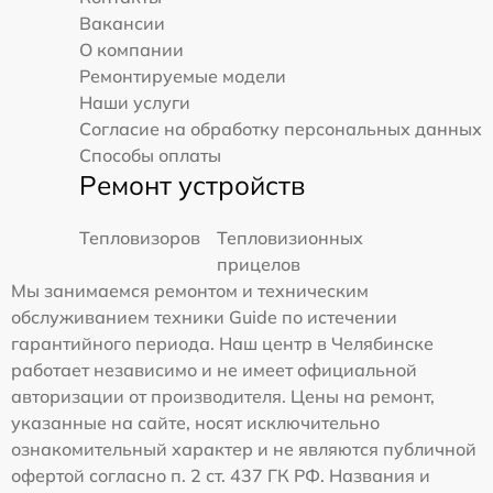
Вакансии
О компании
Ремонтируемые модели
Наши услуги
Согласие на обработку персональных данных
Способы оплаты
Ремонт устройств
Тепловизоров
Тепловизионных
прицелов
Мы занимаемся ремонтом и техническим
обслуживанием техники Guide по истечении
гарантийного периода. Наш центр в Челябинске
работает независимо и не имеет официальной
авторизации от производителя. Цены на ремонт,
указанные на сайте, носят исключительно
ознакомительный характер и не являются публичной
офертой согласно п. 2 ст. 437 ГК РФ. Названия и