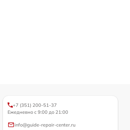
+7 (351) 200-51-37
Ежедневно с 9:00 до 21:00
info@guide-repair-center.ru