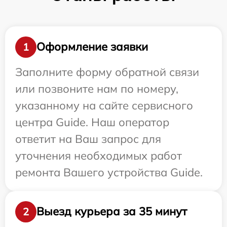
Оформление заявки
1
Заполните форму обратной связи
или позвоните нам по номеру,
указанному на сайте сервисного
центра Guide. Наш оператор
ответит на Ваш запрос для
уточнения необходимых работ
ремонта Вашего устройства Guide.
Выезд курьера за 35 минут
2