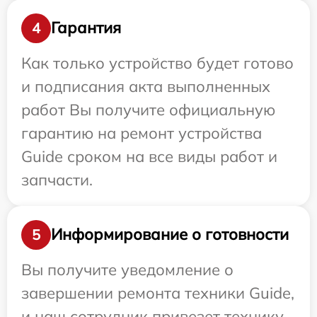
Гарантия
4
Как только устройство будет готово
и подписания акта выполненных
работ Вы получите официальную
гарантию на ремонт устройства
Guide сроком на все виды работ и
запчасти.
Информирование о готовности
5
Вы получите уведомление о
завершении ремонта техники Guide,
и наш сотрудник привезет технику