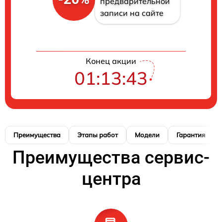
предварительной
записи на сайте
Конец акции
01:13:42
Преимущества
Этапы работ
Модели
Гарантия
Преимущества сервис-
центра