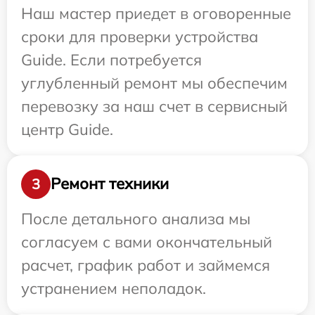
Наш мастер приедет в оговоренные
сроки для проверки устройства
Guide. Если потребуется
углубленный ремонт мы обеспечим
перевозку за наш счет в сервисный
центр Guide.
Ремонт техники
3
После детального анализа мы
согласуем с вами окончательный
расчет, график работ и займемся
устранением неполадок.