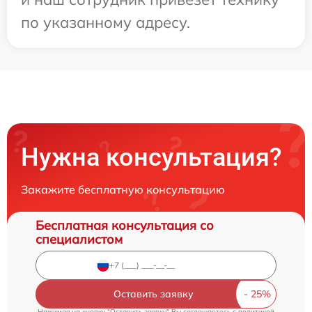
по указанному адресу.
Нужна консультация?
Закажите бесплатную консультацию
Бесплатная консультация со
специалистом
Оставить заявку
Нажимая на кнопку "Оставить заявку" Вы соглашаетесь c
политикой