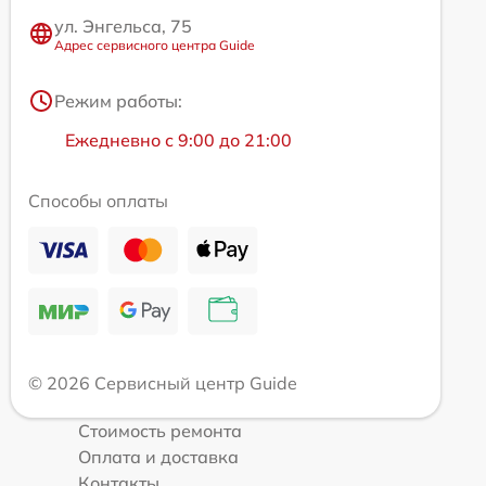
ул. Энгельса, 75
Адрес сервисного центра Guide
Режим работы:
Ежедневно с 9:00 до 21:00
Способы оплаты
© 2026 Сервисный центр Guide
Стоимость ремонта
Оплата и доставка
Контакты