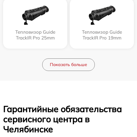
Тепловизор Guide
Тепловизор Guide
TrackIR Pro 25mm
TrackIR Pro 19mm
Показать больше
Гарантийные обязательства
сервисного центра в
Челябинске