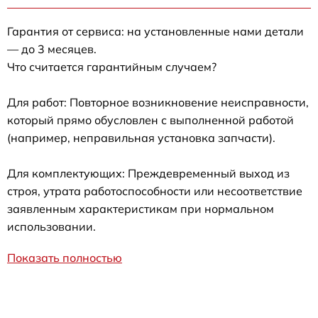
Гарантия от сервиса: на установленные нами детали
— до 3 месяцев.
Что считается гарантийным случаем?
Для работ: Повторное возникновение неисправности,
который прямо обусловлен с выполненной работой
(например, неправильная установка запчасти).
Для комплектующих: Преждевременный выход из
строя, утрата работоспособности или несоответствие
заявленным характеристикам при нормальном
использовании.
Показать полностью