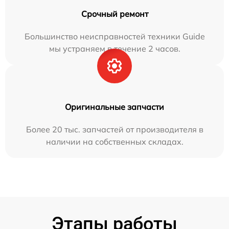
Срочный ремонт
Большинство неисправностей техники Guide
мы устраняем в течение 2 часов.
Оригинальные запчасти
Более 20 тыс. запчастей от производителя в
наличии на собственных складах.
Этапы работы