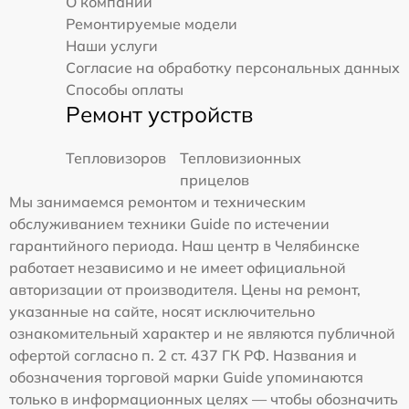
О компании
Ремонтируемые модели
Наши услуги
Согласие на обработку персональных данных
Способы оплаты
Ремонт устройств
Тепловизоров
Тепловизионных
прицелов
Мы занимаемся ремонтом и техническим
обслуживанием техники Guide по истечении
гарантийного периода. Наш центр в Челябинске
работает независимо и не имеет официальной
авторизации от производителя. Цены на ремонт,
указанные на сайте, носят исключительно
ознакомительный характер и не являются публичной
офертой согласно п. 2 ст. 437 ГК РФ. Названия и
обозначения торговой марки Guide упоминаются
только в информационных целях — чтобы обозначить