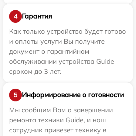
Гарантия
4
Как только устройство будет готово
и оплаты услуги Вы получите
документ о гарантийном
обслуживании устройства Guide
сроком до 3 лет.
Информирование о готовности
5
Мы сообщим Вам о завершении
ремонта техники Guide, и наш
сотрудник привезет технику в