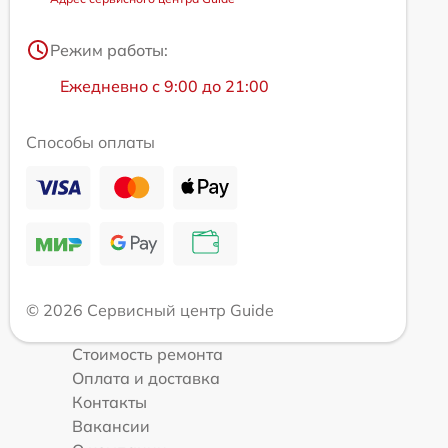
Режим работы:
Ежедневно с 9:00 до 21:00
Способы оплаты
© 2026 Сервисный центр Guide
Стоимость ремонта
Оплата и доставка
Контакты
Вакансии