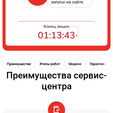
записи на сайте
Конец акции
01:13:43
Преимущества
Этапы работ
Модели
Гарантия
Преимущества сервис-
центра