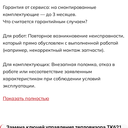
Гарантия от сервиса: на смонтированные
комплектующие — до 3 месяцев.
Что считается гарантийным случаем?
Для работ: Повторное возникновение неисправности,
который прямо обусловлен с выполненной работой
(например, некорректный монтаж запчасти).
Для комплектующих: Внезапная поломка, отказ в
работе или несоответствие заявленным
характеристикам при соблюдении условий
эксплуатации.
Показать полностью
Замена ключей управления тепловизора TK621