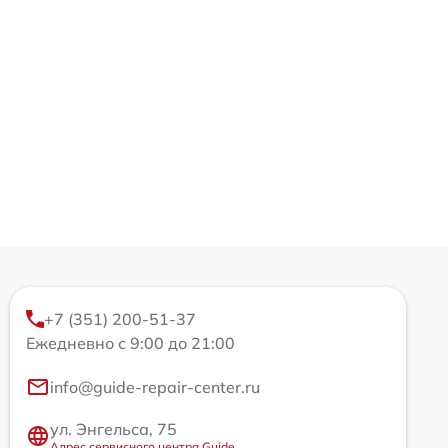
+7 (351) 200-51-37
Ежедневно с 9:00 до 21:00
info@guide-repair-center.ru
ул. Энгельса, 75
Адрес сервисного центра Guide