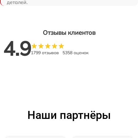
деталей.
Отзывы клиентов
4.9
1799 отзывов
5358 оценок
Наши партнёры