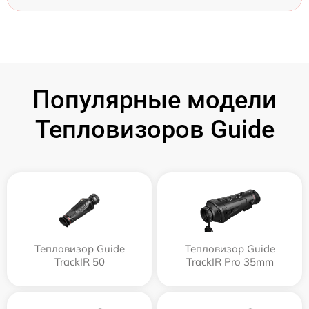
Популярные модели
Тепловизоров Guide
Тепловизор Guide
Тепловизор Guide
TrackIR 50
TrackIR Pro 35mm