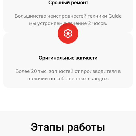
Срочный ремонт
Большинство неисправностей техники Guide
мы устраняем в течение 2 часов.
Оригинальные запчасти
Более 20 тыс. запчастей от производителя в
наличии на собственных складах.
Этапы работы