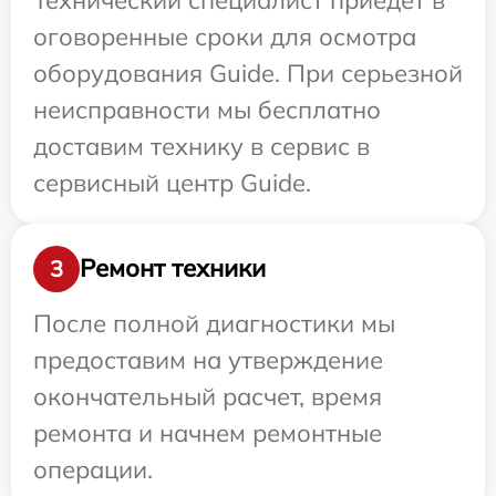
оговоренные сроки для осмотра
оборудования Guide. При серьезной
неисправности мы бесплатно
доставим технику в сервис в
сервисный центр Guide.
Ремонт техники
3
После полной диагностики мы
предоставим на утверждение
окончательный расчет, время
ремонта и начнем ремонтные
операции.