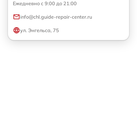
Ежедневно с 9:00 до 21:00
info@chl.guide-repair-center.ru
ул. Энгельса, 75