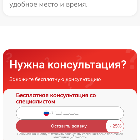
удобное место и время.
Нужна консультация?
Закажите бесплатную консультацию
Бесплатная консультация со
специалистом
Оставить заявку
Нажимая на кнопку "Оставить заявку" Вы соглашаетесь c
политикой
конфиденциальности