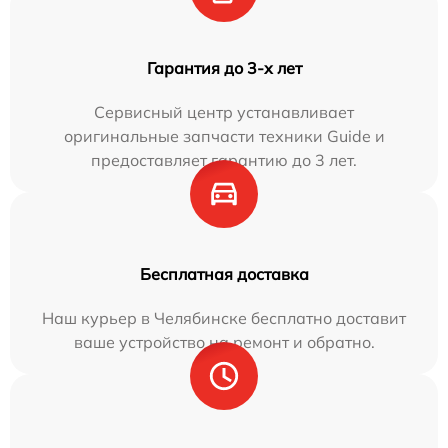
Гарантия до 3-х лет
Сервисный центр устанавливает
оригинальные запчасти техники Guide и
предоставляет гарантию до 3 лет.
Бесплатная доставка
Наш курьер в Челябинске бесплатно доставит
ваше устройство на ремонт и обратно.