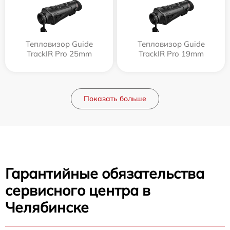
Тепловизор Guide
Тепловизор Guide
TrackIR Pro 25mm
TrackIR Pro 19mm
Показать больше
Гарантийные обязательства
сервисного центра в
Челябинске