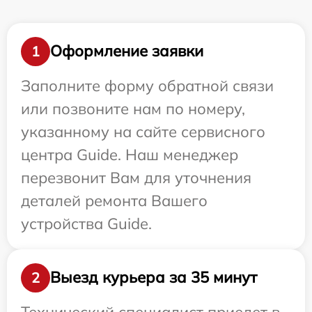
Оформление заявки
1
Заполните форму обратной связи
или позвоните нам по номеру,
указанному на сайте сервисного
центра Guide. Наш менеджер
перезвонит Вам для уточнения
деталей ремонта Вашего
устройства Guide.
Выезд курьера за 35 минут
2
Технический специалист приедет в