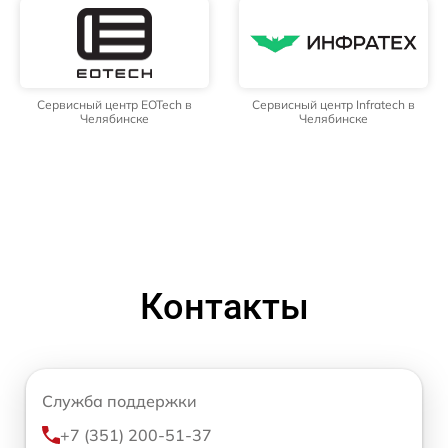
Сервисный центр EOTech в
Сервисный центр Infratech в
Челябинске
Челябинске
Контакты
Служба поддержки
+7 (351) 200-51-37