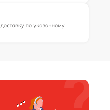
 доставку по указанному