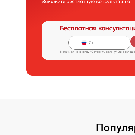
Закажите бесплатную консультацию
Бесплатная консультац
Нажимая на кнопку "Оставить заявку" Вы соглаш
Популя