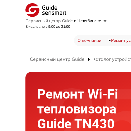
Сервисный центр Guide
в Челябинске
Ежедневно с 9:00 до 21:00
О компании
Ремонт ус
Сервисный центр Guide
Каталог устройс
Ремонт Wi-Fi
тепловизора
Guide TN430