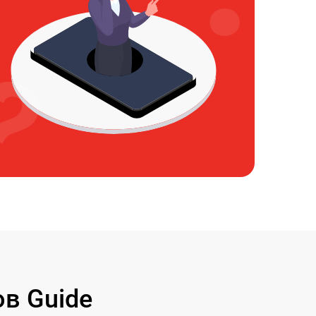
в Guide