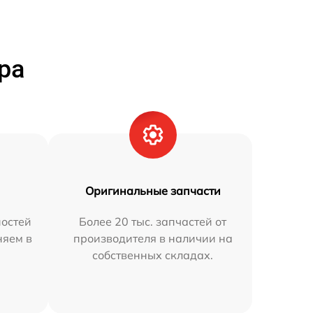
ра
Оригинальные запчасти
остей
Более 20 тыс. запчастей от
няем в
производителя в наличии на
собственных складах.