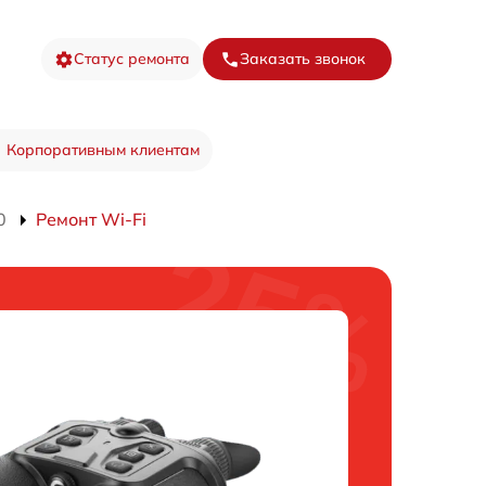
Статус ремонта
Заказать звонок
Корпоративным клиентам
0
Ремонт Wi-Fi