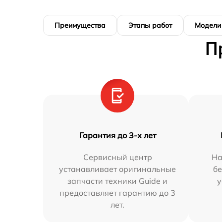
Преимущества
Этапы работ
Модели
П
Гарантия до 3-х лет
Сервисный центр
На
устанавливает оригинальные
бе
запчасти техники Guide и
у
предоставляет гарантию до 3
лет.