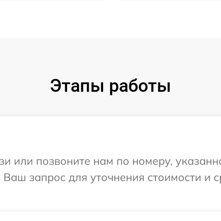
Этапы работы
и или позвоните нам по номеру, указанн
а Ваш запрос для уточнения стоимости и 