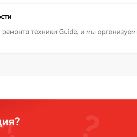
сти
ремонта техники Guide, и мы организуем
ция?