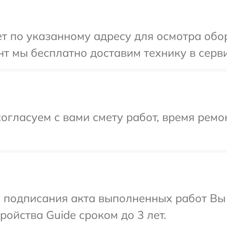
 по указанному адресу для осмотра обор
т мы бесплатно доставим технику в серви
огласуем с вами смету работ, время ремо
и подписания акта выполненных работ Вы
ойства Guide сроком до 3 лет.