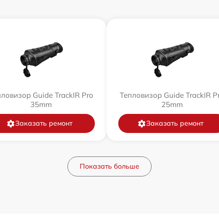
ловизор Guide TrackIR Pro
Тепловизор Guide TrackIR P
35mm
25mm
Заказать ремонт
Заказать ремонт
Показать больше