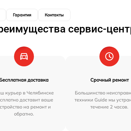
Гарантия
Контакты
реимущества сервис-цент
Бесплатная доставка
Срочный ремонт
ш курьер в Челябинске
Большинство неисправн
сплатно доставит ваше
техники Guide мы устра
стройство на ремонт и
течение 2 часов.
обратно.