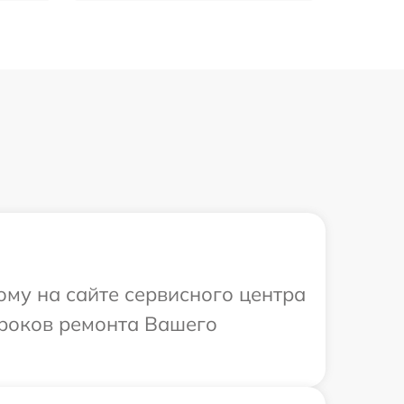
ому на сайте сервисного центра
сроков ремонта Вашего