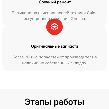
Срочный ремонт
Большинство неисправностей техники Guide
мы устраняем в течение 2 часов.
Оригинальные запчасти
Более 20 тыс. запчастей от производителя в
наличии на собственных складах.
Этапы работы