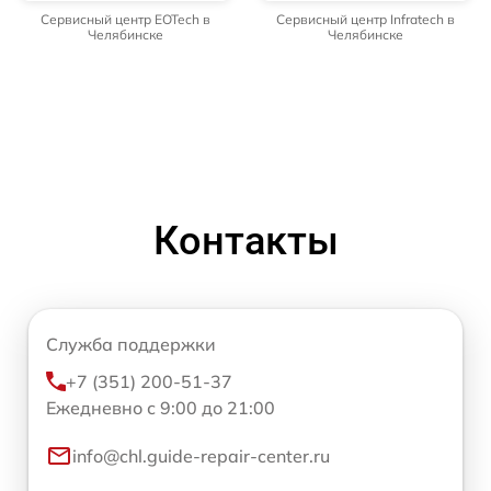
Сервисный центр EOTech в
Сервисный центр Infratech в
Челябинске
Челябинске
Контакты
Служба поддержки
+7 (351) 200-51-37
Ежедневно с 9:00 до 21:00
info@chl.guide-repair-center.ru