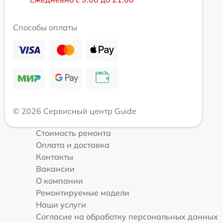
Способы оплаты
© 2026 Сервисный центр Guide
Стоимость ремонта
Оплата и доставка
Контакты
Вакансии
О компании
Ремонтируемые модели
Наши услуги
Согласие на обработку персональных данных