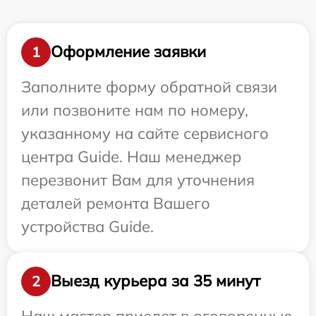
Оформление заявки
1
Заполните форму обратной связи
или позвоните нам по номеру,
указанному на сайте сервисного
центра Guide. Наш менеджер
перезвонит Вам для уточнения
деталей ремонта Вашего
устройства Guide.
Выезд курьера за 35 минут
2
Наш мастер приедет в оговоренные