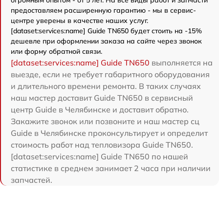
предоставляем расширенную гарантию - мы в сервис-
центре уверены в качестве наших услуг.
[dataset:services:name] Guide TN650 будет стоить на -15%
дешевле при оформлении заказа на сайте через звонок
или форму обратной связи.
[dataset:services:name] Guide TN650
выполняется на
выезде, если не требует габаритного оборудования
и длительного времени ремонта. В таких случаях
наш мастер доставит Guide TN650 в сервисный
центр Guide в Челябинске и доставит обратно.
Закажите звонок или позвоните и наш мастер сц
Guide в Челябинске проконсультирует и определит
стоимость работ над тепловизора Guide TN650.
[dataset:services:name] Guide TN650 по нашей
статистике в среднем занимает 2 часа при наличии
запчастей.