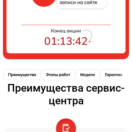
записи на сайте
Конец акции
01:13:41
Преимущества
Этапы работ
Модели
Гарантия
Преимущества сервис-
центра