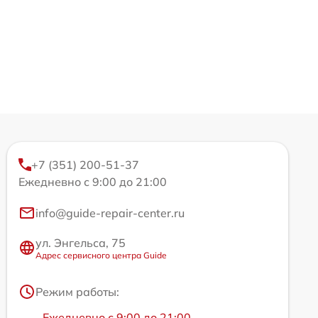
+7 (351) 200-51-37
Ежедневно с 9:00 до 21:00
info@guide-repair-center.ru
ул. Энгельса, 75
Адрес сервисного центра Guide
Режим работы:
Ежедневно с 9:00 до 21:00