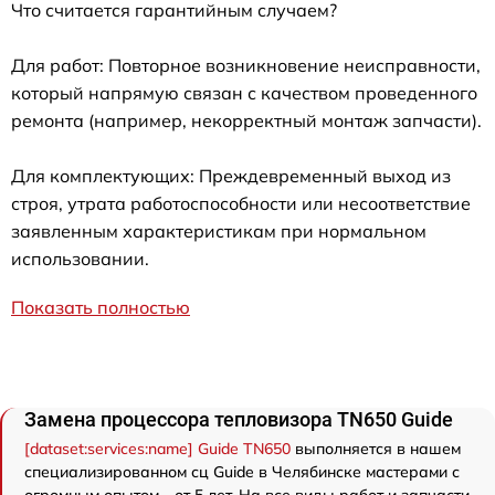
Что считается гарантийным случаем?
Для работ: Повторное возникновение неисправности,
который напрямую связан с качеством проведенного
ремонта (например, некорректный монтаж запчасти).
Для комплектующих: Преждевременный выход из
строя, утрата работоспособности или несоответствие
заявленным характеристикам при нормальном
использовании.
Показать полностью
Замена процессора тепловизора TN650 Guide
[dataset:services:name] Guide TN650
выполняется в нашем
специализированном сц Guide в Челябинске мастерами с
огромным опытом - от 5 лет. На все виды работ и запчасти