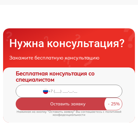
Нужна консультация?
Закажите бесплатную консультацию
Бесплатная консультация со
специалистом
Оставить заявку
Нажимая на кнопку "Оставить заявку" Вы соглашаетесь c
политикой
конфиденциальности