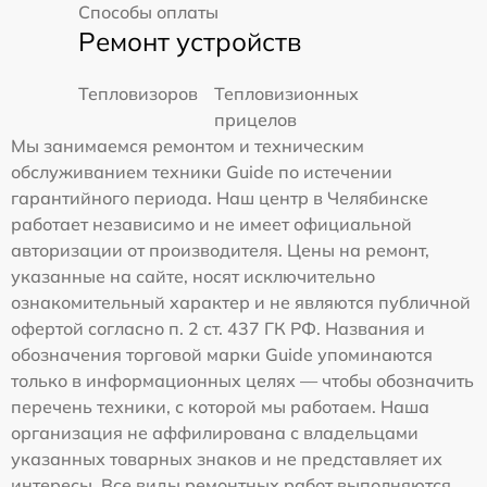
Способы оплаты
Ремонт устройств
Тепловизоров
Тепловизионных
прицелов
Мы занимаемся ремонтом и техническим
обслуживанием техники Guide по истечении
гарантийного периода. Наш центр в Челябинске
работает независимо и не имеет официальной
авторизации от производителя. Цены на ремонт,
указанные на сайте, носят исключительно
ознакомительный характер и не являются публичной
офертой согласно п. 2 ст. 437 ГК РФ. Названия и
обозначения торговой марки Guide упоминаются
только в информационных целях — чтобы обозначить
перечень техники, с которой мы работаем. Наша
организация не аффилирована с владельцами
указанных товарных знаков и не представляет их
интересы. Все виды ремонтных работ выполняются