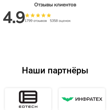
Отзывы клиентов
4.9
1799 отзывов
5358 оценок
Наши партнёры