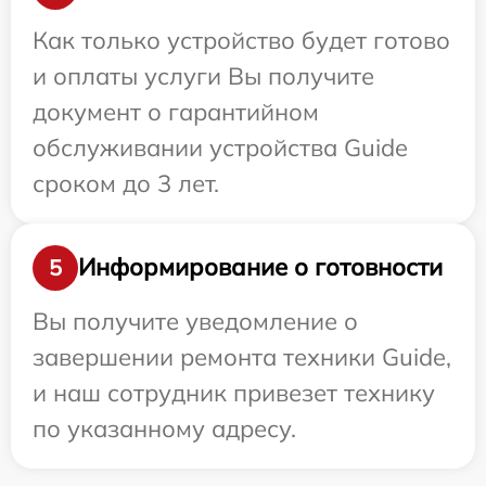
Как только устройство будет готово
и оплаты услуги Вы получите
документ о гарантийном
обслуживании устройства Guide
сроком до 3 лет.
Информирование о готовности
5
Вы получите уведомление о
завершении ремонта техники Guide,
и наш сотрудник привезет технику
по указанному адресу.