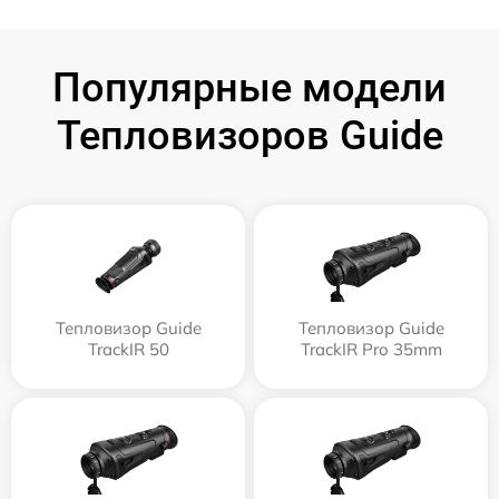
Популярные модели
Тепловизоров Guide
Тепловизор Guide
Тепловизор Guide
TrackIR 50
TrackIR Pro 35mm