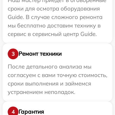
сроки для осмотра оборудования
Guide. В случае сложного ремонта
мы бесплатно доставим технику в
сервис в сервисный центр Guide.
Ремонт техники
3
После детального анализа мы
согласуем с вами точную стоимость,
сроки выполнения и займемся
устранением неполадок.
Гарантия
4