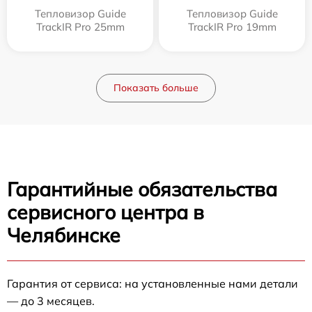
Тепловизор Guide
Тепловизор Guide
TrackIR Pro 25mm
TrackIR Pro 19mm
Показать больше
Гарантийные обязательства
сервисного центра в
Челябинске
Гарантия от сервиса: на установленные нами детали
— до 3 месяцев.