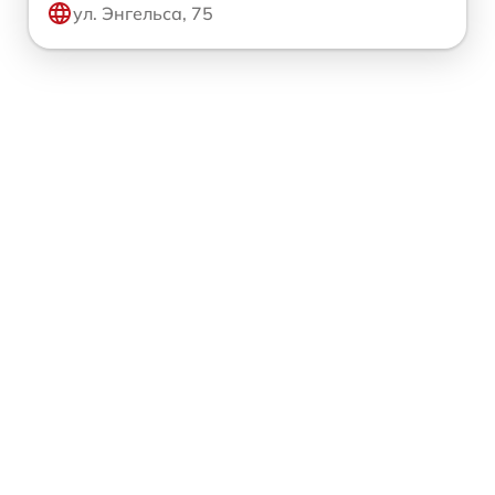
ул. Энгельса, 75