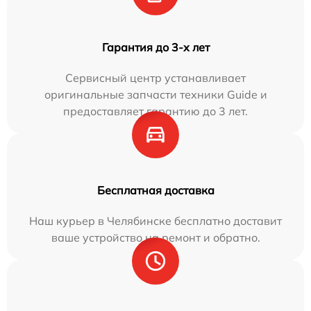
Гарантия до 3-х лет
Сервисный центр устанавливает
оригинальные запчасти техники Guide и
предоставляет гарантию до 3 лет.
Бесплатная доставка
Наш курьер в Челябинске бесплатно доставит
ваше устройство на ремонт и обратно.